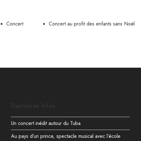
Concert
Concert au profit des enfants sans Noël
Dernières infos
Un concert inédit autour du Tuba
Au pays d’un prince, spectacle musical avec l’école