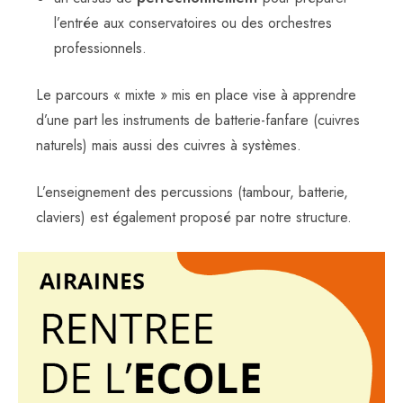
l’entrée aux conservatoires ou des orchestres
professionnels.
Le parcours « mixte » mis en place vise à apprendre
d’une part les instruments de batterie-fanfare (cuivres
naturels) mais aussi des cuivres à systèmes.
L’enseignement des percussions (tambour, batterie,
claviers) est également proposé par notre structure.