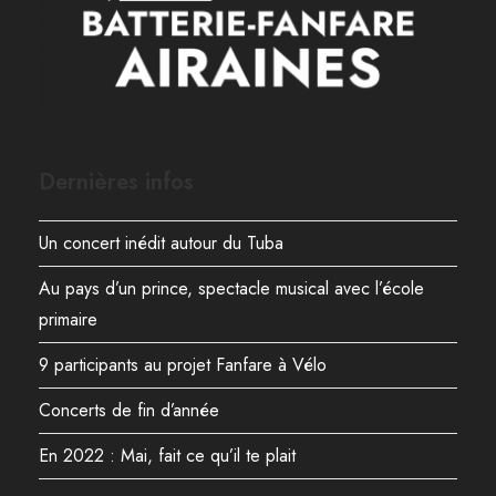
Dernières infos
Un concert inédit autour du Tuba
Au pays d’un prince, spectacle musical avec l’école
primaire
9 participants au projet Fanfare à Vélo
Concerts de fin d’année
En 2022 : Mai, fait ce qu’il te plait