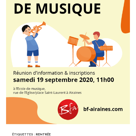
ÉTIQUETTES :
RENTRÉE