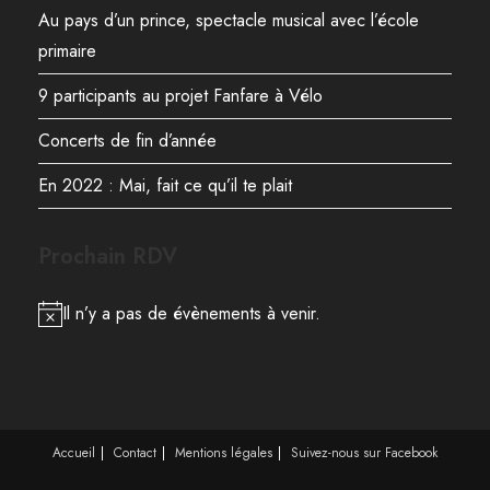
Au pays d’un prince, spectacle musical avec l’école
primaire
9 participants au projet Fanfare à Vélo
Concerts de fin d’année
En 2022 : Mai, fait ce qu’il te plait
Prochain RDV
Il n’y a pas de évènements à venir.
Accueil
Contact
Mentions légales
Suivez-nous sur Facebook