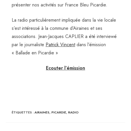
présenter nos activités sur France Bleu Picardie.
La radio particulièrement impliquée dans la vie locale
s’est intéressé à la commune d’Airaines et ses
associations. Jean-Jacques CAPLIER a été interviewé
par le journaliste
Patrick Vincent
dans l’émission
« Ballade en Picardie »
Ecouter l’émission
ÉTIQUETTES :
AIRAINES
,
PICARDIE
,
RADIO