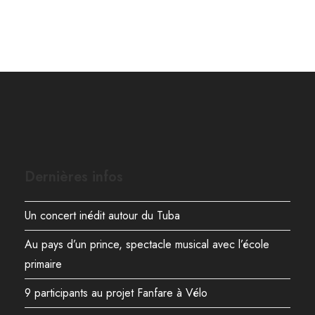
Dernières infos
Un concert inédit autour du Tuba
Au pays d’un prince, spectacle musical avec l’école
primaire
9 participants au projet Fanfare à Vélo