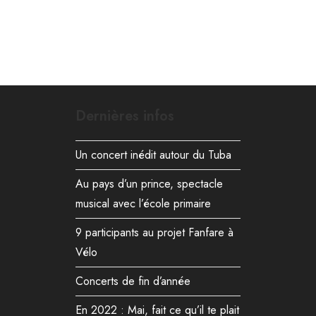
Dernières infos
Un concert inédit autour du Tuba
Au pays d’un prince, spectacle
musical avec l’école primaire
9 participants au projet Fanfare à
Vélo
Concerts de fin d’année
En 2022 : Mai, fait ce qu’il te plait