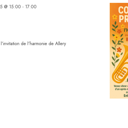
25 @ 15:00
-
17:00
l'invitation de l'harmonie de Allery